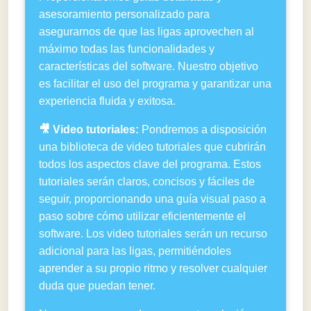
asesoramiento personalizado para
asegurarnos de que las ligas aprovechen al
máximo todas las funcionalidades y
características del software. Nuestro objetivo
es facilitar el uso del programa y garantizar una
experiencia fluida y exitosa.
🎥 Video tutoriales:
Pondremos a disposición
una biblioteca de video tutoriales que cubrirán
todos los aspectos clave del programa. Estos
tutoriales serán claros, concisos y fáciles de
seguir, proporcionando una guía visual paso a
paso sobre cómo utilizar eficientemente el
software. Los video tutoriales serán un recurso
adicional para las ligas, permitiéndoles
aprender a su propio ritmo y resolver cualquier
duda que puedan tener.